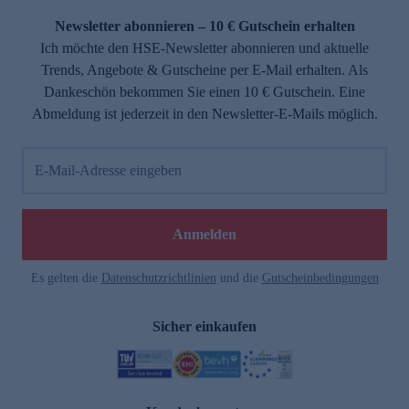
Newsletter abonnieren – 10 € Gutschein erhalten
Ich möchte den HSE-Newsletter abonnieren und aktuelle
Trends, Angebote & Gutscheine per E-Mail erhalten. Als
Dankeschön bekommen Sie einen 10 € Gutschein. Eine
Abmeldung ist jederzeit in den Newsletter-E-Mails möglich.
E-Mail-Adresse eingeben
e
Anmelden
Es gelten die
Datenschutzrichtlinien
und die
Gutscheinbedingungen
Sicher einkaufen