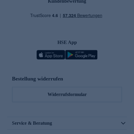
Kundenbewertung
HSE App
Bestellung widerrufen
Widerrufsformular
Service & Beratung