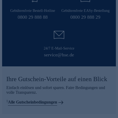
Gebührenfreie Bestell-Hotline
Gebührenfreie EASy-Bestellung
0800 29 888 88
0800 29 888 29
24/7 E-Mail-Service
service@hse.de
Ihre Gutschein-Vorteile auf einen Blick
Einfach einlösen und sofort sparen. Faire Bedingungen und
volle Transparenz.
1
Alle Gutscheinbedingungen