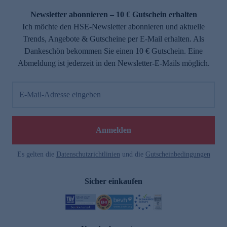
Newsletter abonnieren – 10 € Gutschein erhalten
Ich möchte den HSE-Newsletter abonnieren und aktuelle
Trends, Angebote & Gutscheine per E-Mail erhalten. Als
Dankeschön bekommen Sie einen 10 € Gutschein. Eine
Abmeldung ist jederzeit in den Newsletter-E-Mails möglich.
E-Mail-Adresse eingeben
e
Anmelden
Es gelten die
Datenschutzrichtlinien
und die
Gutscheinbedingungen
Sicher einkaufen