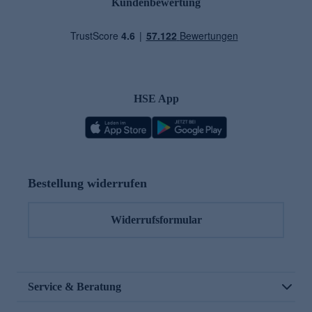
Kundenbewertung
HSE App
Bestellung widerrufen
Widerrufsformular
Service & Beratung