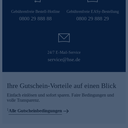
Gebührenfreie Bestell-Hotline
Gebührenfreie EASy-Bestellung
0800 29 888 88
0800 29 888 29
24/7 E-Mail-Service
service@hse.de
Ihre Gutschein-Vorteile auf einen Blick
Einfach einlösen und sofort sparen. Faire Bedingungen und
volle Transparenz.
1
Alle Gutscheinbedingungen