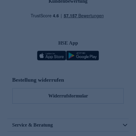
Kundenbewertung
HSE App
Bestellung widerrufen
Widerrufsformular
Service & Beratung