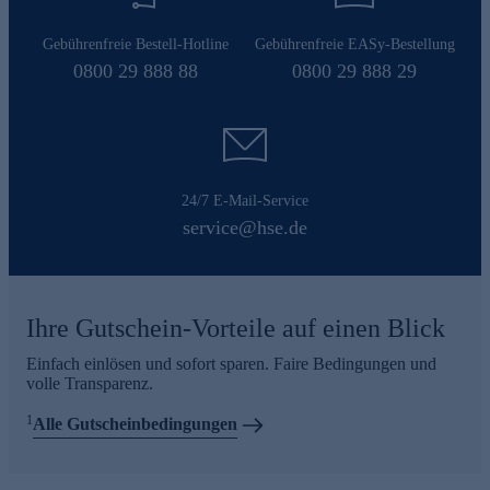
Gebührenfreie Bestell-Hotline
Gebührenfreie EASy-Bestellung
0800 29 888 88
0800 29 888 29
24/7 E-Mail-Service
service@hse.de
Ihre Gutschein-Vorteile auf einen Blick
Einfach einlösen und sofort sparen. Faire Bedingungen und
volle Transparenz.
1
Alle Gutscheinbedingungen