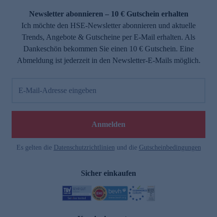
Newsletter abonnieren – 10 € Gutschein erhalten
Ich möchte den HSE-Newsletter abonnieren und aktuelle
Trends, Angebote & Gutscheine per E-Mail erhalten. Als
Dankeschön bekommen Sie einen 10 € Gutschein. Eine
Abmeldung ist jederzeit in den Newsletter-E-Mails möglich.
E-Mail-Adresse eingeben
e
Anmelden
Es gelten die
Datenschutzrichtlinien
und die
Gutscheinbedingungen
Sicher einkaufen