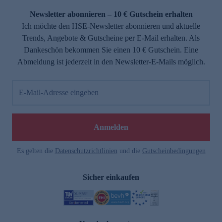
Newsletter abonnieren – 10 € Gutschein erhalten
Ich möchte den HSE-Newsletter abonnieren und aktuelle
Trends, Angebote & Gutscheine per E-Mail erhalten. Als
Dankeschön bekommen Sie einen 10 € Gutschein. Eine
Abmeldung ist jederzeit in den Newsletter-E-Mails möglich.
E-Mail-Adresse eingeben
e
Anmelden
Es gelten die
Datenschutzrichtlinien
und die
Gutscheinbedingungen
Sicher einkaufen