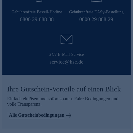
Gebührenfreie Bestell-Hotline
Gebührenfreie EASy-Bestellung
0800 29 888 88
0800 29 888 29
24/7 E-Mail-Service
service@hse.de
Ihre Gutschein-Vorteile auf einen Blick
Einfach einlösen und sofort sparen. Faire Bedingungen und
volle Transparenz.
1
Alle Gutscheinbedingungen