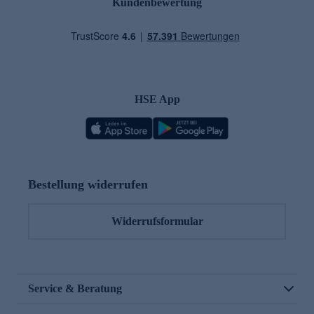
Kundenbewertung
HSE App
Bestellung widerrufen
Widerrufsformular
Service & Beratung