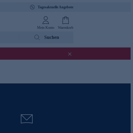
Tagesaktuelle Angebote
Mein Konto
Warenkorb
Suchen