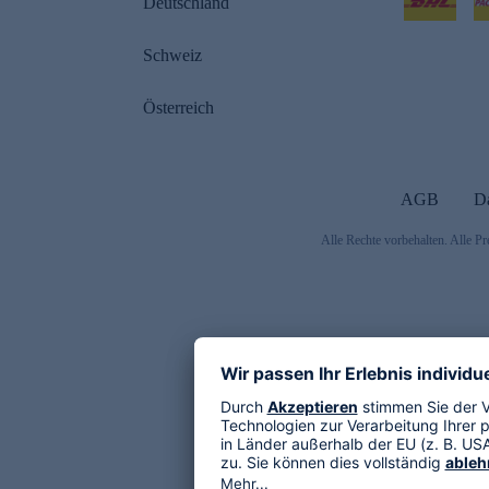
Deutschland
Schweiz
Österreich
AGB
D
Alle Rechte vorbehalten. Alle Pr