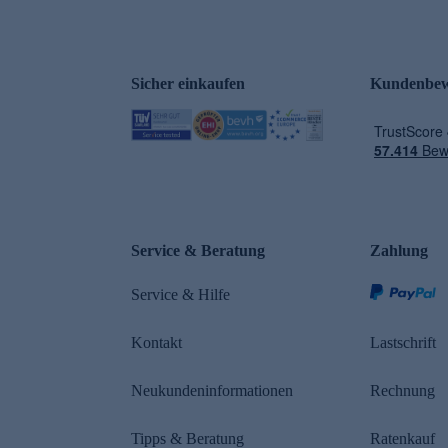
Sicher einkaufen
Kundenbew
e
Service & Beratung
Zahlung
Service & Hilfe
Kontakt
Lastschrift
Neukundeninformationen
Rechnung
Tipps & Beratung
Ratenkauf