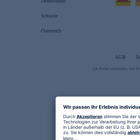
Deutschland
Schweiz
Österreich
AGB
D
Alle Rechte vorbehalten. Alle Pr