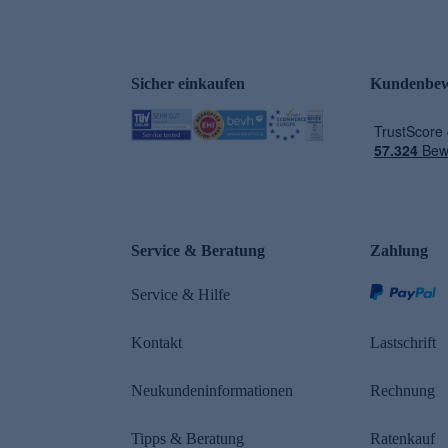
Sicher einkaufen
Kundenbew
e
Service & Beratung
Zahlung
Service & Hilfe
Kontakt
Lastschrift
Neukundeninformationen
Rechnung
Tipps & Beratung
Ratenkauf