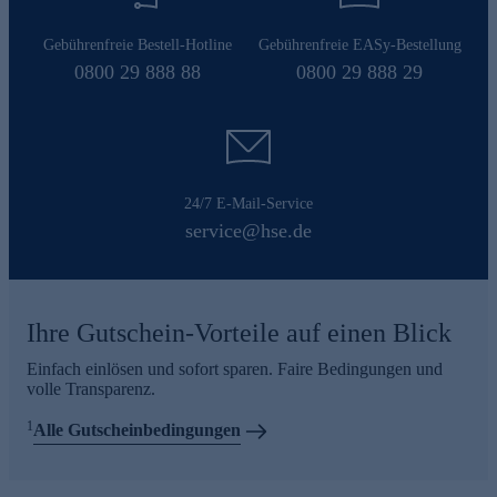
Gebührenfreie Bestell-Hotline
Gebührenfreie EASy-Bestellung
0800 29 888 88
0800 29 888 29
24/7 E-Mail-Service
service@hse.de
Ihre Gutschein-Vorteile auf einen Blick
Einfach einlösen und sofort sparen. Faire Bedingungen und
volle Transparenz.
1
Alle Gutscheinbedingungen