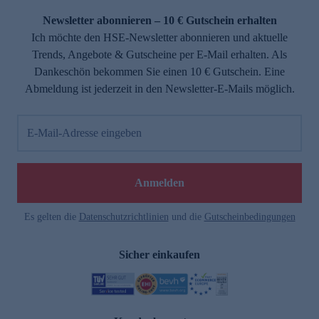
Newsletter abonnieren – 10 € Gutschein erhalten
Ich möchte den HSE-Newsletter abonnieren und aktuelle
Trends, Angebote & Gutscheine per E-Mail erhalten. Als
Dankeschön bekommen Sie einen 10 € Gutschein. Eine
Abmeldung ist jederzeit in den Newsletter-E-Mails möglich.
E-Mail-Adresse eingeben
e
Anmelden
Es gelten die
Datenschutzrichtlinien
und die
Gutscheinbedingungen
Sicher einkaufen