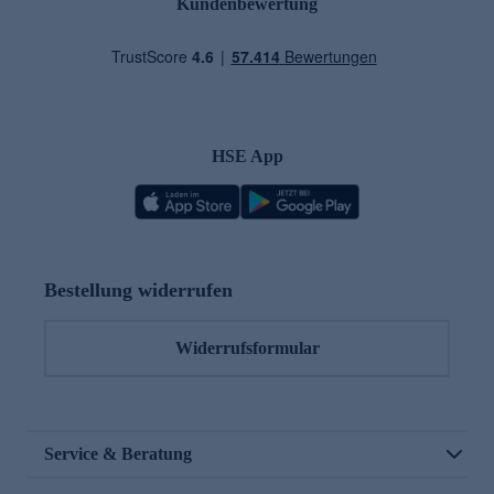
Kundenbewertung
HSE App
Bestellung widerrufen
Widerrufsformular
Service & Beratung