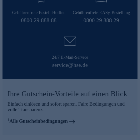
Gebührenfreie Bestell-Hotline
Gebührenfreie EASy-Bestellung
0800 29 888 88
0800 29 888 29
24/7 E-Mail-Service
service@hse.de
Ihre Gutschein-Vorteile auf einen Blick
Einfach einlösen und sofort sparen. Faire Bedingungen und
volle Transparenz.
1
Alle Gutscheinbedingungen