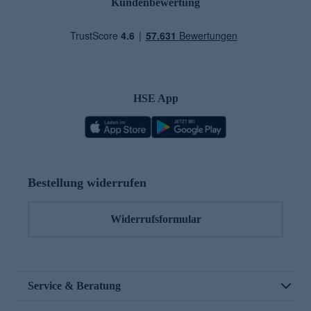
Kundenbewertung
HSE App
Bestellung widerrufen
Widerrufsformular
Service & Beratung