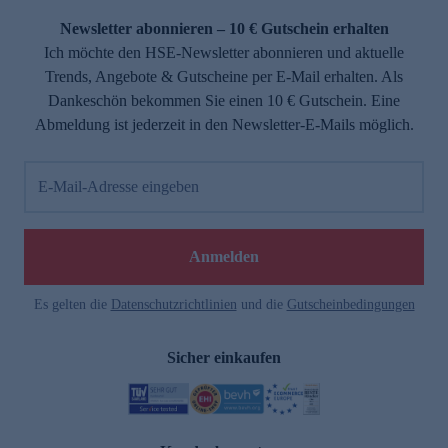
Newsletter abonnieren – 10 € Gutschein erhalten
Ich möchte den HSE-Newsletter abonnieren und aktuelle
Trends, Angebote & Gutscheine per E-Mail erhalten. Als
Dankeschön bekommen Sie einen 10 € Gutschein. Eine
Abmeldung ist jederzeit in den Newsletter-E-Mails möglich.
E-Mail-Adresse eingeben
e
Anmelden
Es gelten die
Datenschutzrichtlinien
und die
Gutscheinbedingungen
Sicher einkaufen