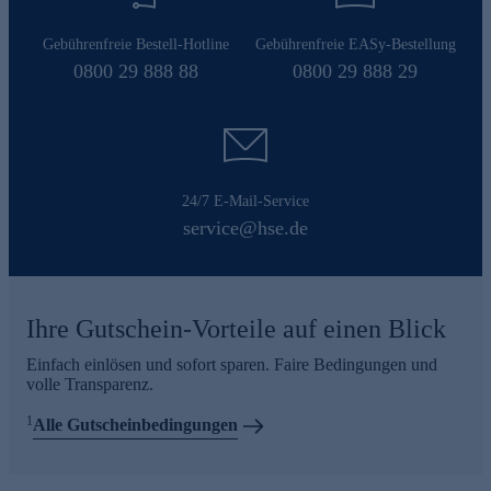
Gebührenfreie Bestell-Hotline
Gebührenfreie EASy-Bestellung
0800 29 888 88
0800 29 888 29
24/7 E-Mail-Service
service@hse.de
Ihre Gutschein-Vorteile auf einen Blick
Einfach einlösen und sofort sparen. Faire Bedingungen und
volle Transparenz.
1
Alle Gutscheinbedingungen