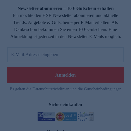
Newsletter abonnieren – 10 € Gutschein erhalten
Ich möchte den HSE-Newsletter abonnieren und aktuelle
Trends, Angebote & Gutscheine per E-Mail erhalten. Als
Dankeschön bekommen Sie einen 10 € Gutschein. Eine
Abmeldung ist jederzeit in den Newsletter-E-Mails möglich.
E-Mail-Adresse eingeben
e
Anmelden
Es gelten die
Datenschutzrichtlinien
und die
Gutscheinbedingungen
Sicher einkaufen