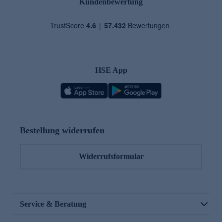
Kundenbewertung
HSE App
Bestellung widerrufen
Widerrufsformular
Service & Beratung