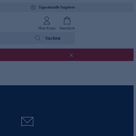
Tagesaktuelle Angebote
Mein Konto
Warenkorb
Suchen