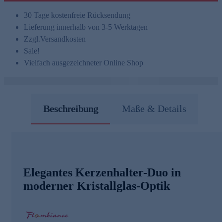
30 Tage kostenfreie Rücksendung
Lieferung innerhalb von 3-5 Werktagen
Zzgl.
Versandkosten
Sale!
Vielfach ausgezeichneter Online Shop
Beschreibung
Maße & Details
Elegantes Kerzenhalter-Duo in
moderner Kristallglas-Optik