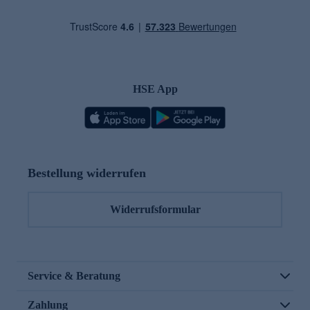
HSE App
Bestellung widerrufen
Widerrufsformular
Service & Beratung
Zahlung