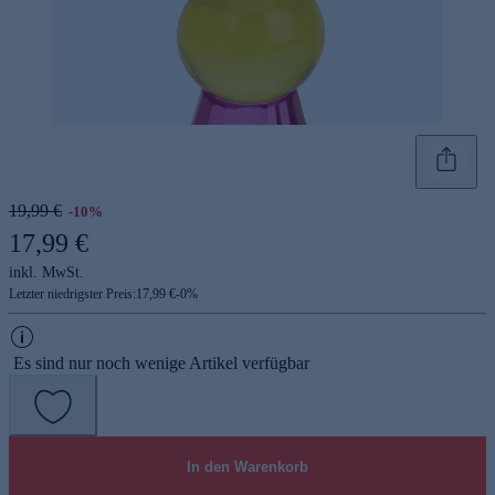
19,99 €
-10%
17,99 €
inkl. MwSt.
Letzter niedrigster Preis:
17,99 €
-
0
%
Es sind nur noch wenige Artikel verfügbar
In den Warenkorb