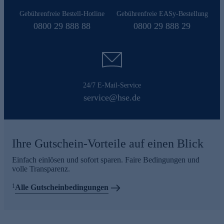
Gebührenfreie Bestell-Hotline
Gebührenfreie EASy-Bestellung
0800 29 888 88
0800 29 888 29
24/7 E-Mail-Service
service@hse.de
Ihre Gutschein-Vorteile auf einen Blick
Einfach einlösen und sofort sparen. Faire Bedingungen und
volle Transparenz.
1
Alle Gutscheinbedingungen