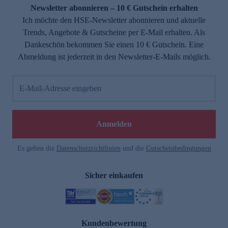
Newsletter abonnieren – 10 € Gutschein erhalten
Ich möchte den HSE-Newsletter abonnieren und aktuelle
Trends, Angebote & Gutscheine per E-Mail erhalten. Als
Dankeschön bekommen Sie einen 10 € Gutschein. Eine
Abmeldung ist jederzeit in den Newsletter-E-Mails möglich.
E-Mail-Adresse eingeben
Anmelden
Es gelten die
Datenschutzrichtlinien
und die
Gutscheinbedingungen
Sicher einkaufen
Kundenbewertung