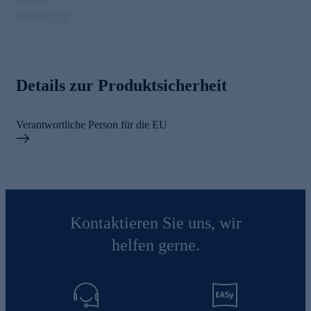
Details zur Produktsicherheit
Verantwortliche Person für die EU
Kontaktieren Sie uns, wir
helfen gerne.