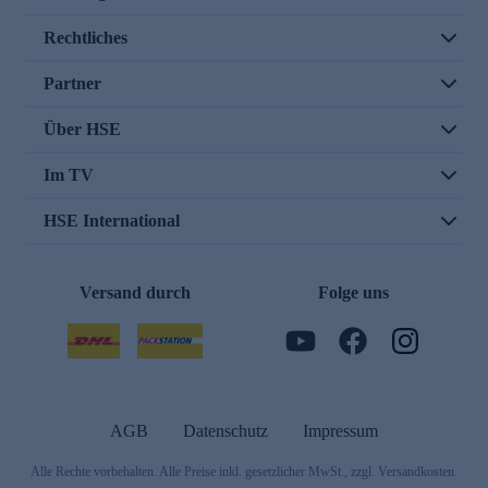
Rechtliches
Partner
Über HSE
Im TV
HSE International
Versand durch
Folge uns
AGB
Datenschutz
Impressum
Alle Rechte vorbehalten. Alle Preise inkl. gesetzlicher MwSt., zzgl. Versandkosten.