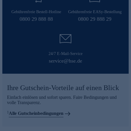
Gebührenfreie Bestell-Hotline
Gebührenfreie EASy-Bestellung
0800 29 888 88
0800 29 888 29
24/7 E-Mail-Service
service@hse.de
Ihre Gutschein-Vorteile auf einen Blick
Einfach einlösen und sofort sparen. Faire Bedingungen und
volle Transparenz.
1
Alle Gutscheinbedingungen