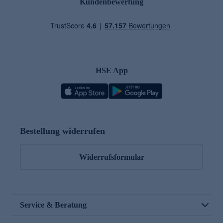
Kundenbewertung
HSE App
Bestellung widerrufen
Widerrufsformular
Service & Beratung