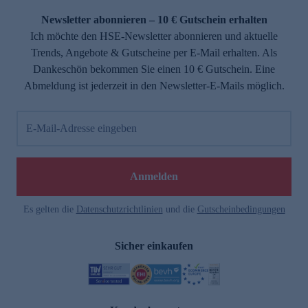
Newsletter abonnieren – 10 € Gutschein erhalten
Ich möchte den HSE-Newsletter abonnieren und aktuelle
Trends, Angebote & Gutscheine per E-Mail erhalten. Als
Dankeschön bekommen Sie einen 10 € Gutschein. Eine
Abmeldung ist jederzeit in den Newsletter-E-Mails möglich.
E-Mail-Adresse eingeben
e
Anmelden
Es gelten die
Datenschutzrichtlinien
und die
Gutscheinbedingungen
Sicher einkaufen