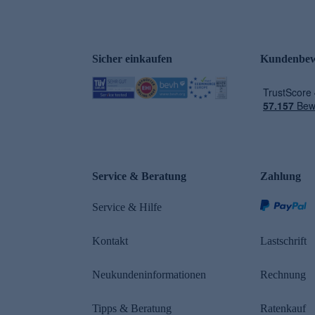
Sicher einkaufen
Kundenbew
e
Service & Beratung
Zahlung
Service & Hilfe
Kontakt
Lastschrift
Neukundeninformationen
Rechnung
Tipps & Beratung
Ratenkauf