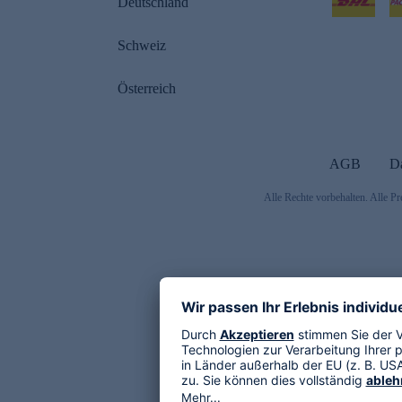
Deutschland
Schweiz
Österreich
AGB
D
Alle Rechte vorbehalten. Alle Pr