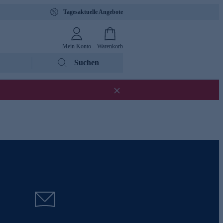
Tagesaktuelle Angebote
Mein Konto
Warenkorb
Suchen