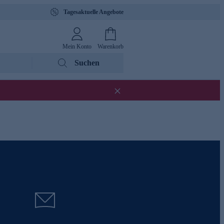
Tagesaktuelle Angebote
Mein Konto
Warenkorb
Suchen