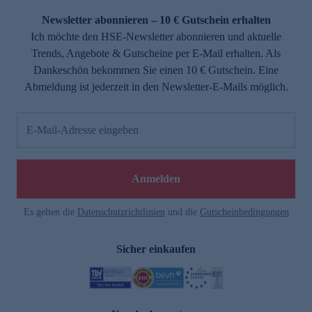
Newsletter abonnieren – 10 € Gutschein erhalten
Ich möchte den HSE-Newsletter abonnieren und aktuelle
Trends, Angebote & Gutscheine per E-Mail erhalten. Als
Dankeschön bekommen Sie einen 10 € Gutschein. Eine
Abmeldung ist jederzeit in den Newsletter-E-Mails möglich.
E-Mail-Adresse eingeben
e
Anmelden
Es gelten die
Datenschutzrichtlinien
und die
Gutscheinbedingungen
Sicher einkaufen