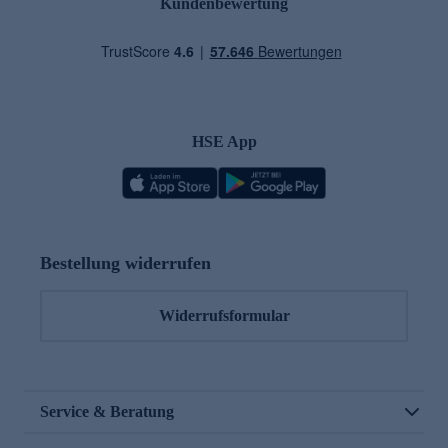
Kundenbewertung
HSE App
Bestellung widerrufen
Widerrufsformular
Service & Beratung