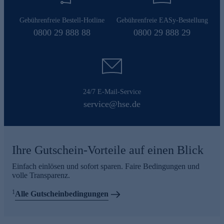
Gebührenfreie Bestell-Hotline
Gebührenfreie EASy-Bestellung
0800 29 888 88
0800 29 888 29
24/7 E-Mail-Service
service@hse.de
Ihre Gutschein-Vorteile auf einen Blick
Einfach einlösen und sofort sparen. Faire Bedingungen und
volle Transparenz.
1
Alle Gutscheinbedingungen