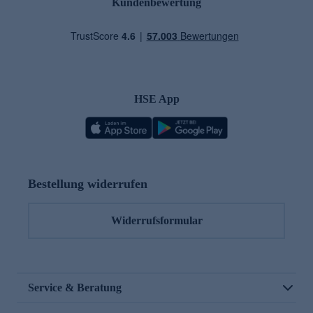
Kundenbewertung
HSE App
Bestellung widerrufen
Widerrufsformular
Service & Beratung