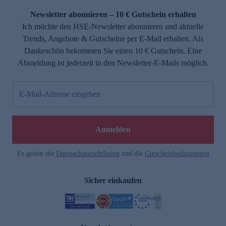
Newsletter abonnieren – 10 € Gutschein erhalten
Ich möchte den HSE-Newsletter abonnieren und aktuelle
Trends, Angebote & Gutscheine per E-Mail erhalten. Als
Dankeschön bekommen Sie einen 10 € Gutschein. Eine
Abmeldung ist jederzeit in den Newsletter-E-Mails möglich.
E-Mail-Adresse eingeben
e
Anmelden
Es gelten die
Datenschutzrichtlinien
und die
Gutscheinbedingungen
Sicher einkaufen