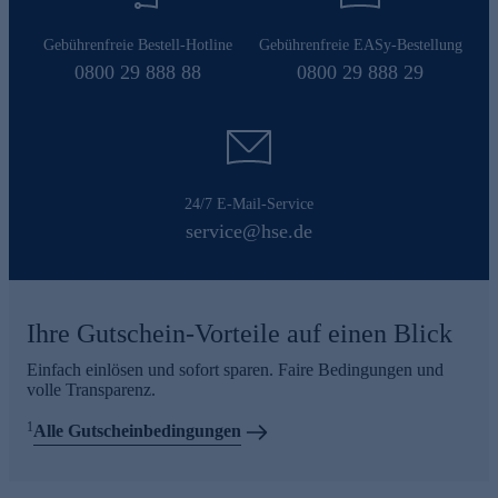
Gebührenfreie Bestell-Hotline
Gebührenfreie EASy-Bestellung
0800 29 888 88
0800 29 888 29
24/7 E-Mail-Service
service@hse.de
Ihre Gutschein-Vorteile auf einen Blick
Einfach einlösen und sofort sparen. Faire Bedingungen und
volle Transparenz.
1
Alle Gutscheinbedingungen