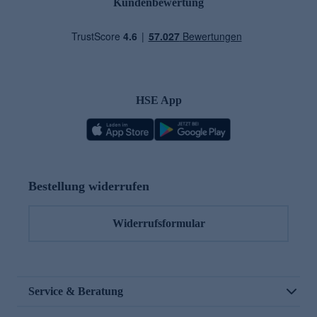
Kundenbewertung
HSE App
Bestellung widerrufen
Widerrufsformular
Service & Beratung