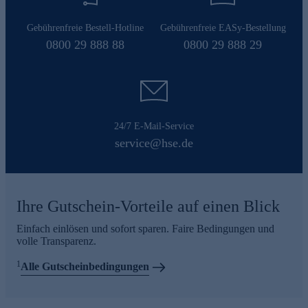
Gebührenfreie Bestell-Hotline
Gebührenfreie EASy-Bestellung
0800 29 888 88
0800 29 888 29
24/7 E-Mail-Service
service@hse.de
Ihre Gutschein-Vorteile auf einen Blick
Einfach einlösen und sofort sparen. Faire Bedingungen und
volle Transparenz.
1
Alle Gutscheinbedingungen