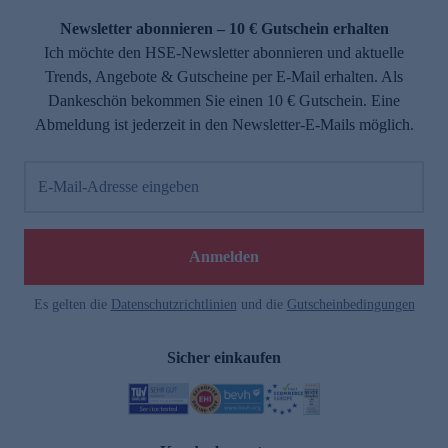
Newsletter abonnieren – 10 € Gutschein erhalten
Ich möchte den HSE-Newsletter abonnieren und aktuelle
Trends, Angebote & Gutscheine per E-Mail erhalten. Als
Dankeschön bekommen Sie einen 10 € Gutschein. Eine
Abmeldung ist jederzeit in den Newsletter-E-Mails möglich.
E-Mail-Adresse eingeben
e
Anmelden
Es gelten die
Datenschutzrichtlinien
und die
Gutscheinbedingungen
Sicher einkaufen