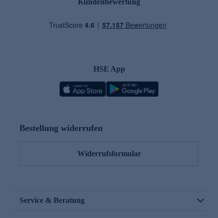
Kundenbewertung
HSE App
Bestellung widerrufen
Widerrufsformular
Service & Beratung