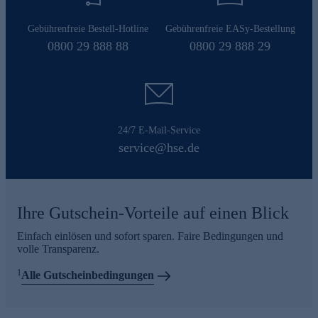
Gebührenfreie Bestell-Hotline
Gebührenfreie EASy-Bestellung
0800 29 888 88
0800 29 888 29
24/7 E-Mail-Service
service@hse.de
Ihre Gutschein-Vorteile auf einen Blick
Einfach einlösen und sofort sparen. Faire Bedingungen und
volle Transparenz.
1
Alle Gutscheinbedingungen