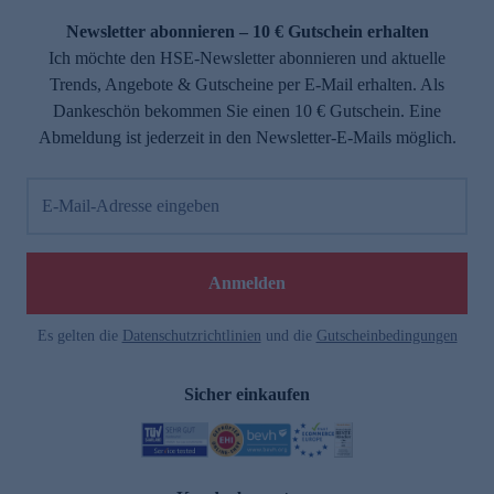
Newsletter abonnieren – 10 € Gutschein erhalten
Ich möchte den HSE-Newsletter abonnieren und aktuelle
Trends, Angebote & Gutscheine per E-Mail erhalten. Als
Dankeschön bekommen Sie einen 10 € Gutschein. Eine
Abmeldung ist jederzeit in den Newsletter-E-Mails möglich.
E-Mail-Adresse eingeben
e
Anmelden
Es gelten die
Datenschutzrichtlinien
und die
Gutscheinbedingungen
Sicher einkaufen