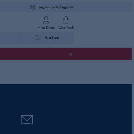
Tagesaktuelle Angebote
Mein Konto
Warenkorb
Suchen