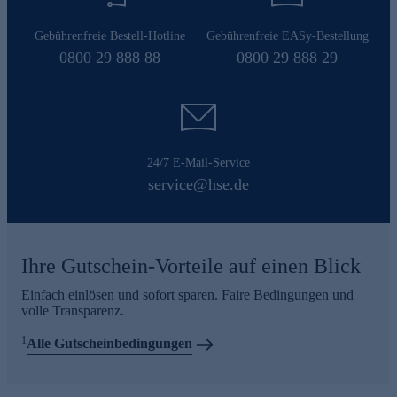
Gebührenfreie Bestell-Hotline
Gebührenfreie EASy-Bestellung
0800 29 888 88
0800 29 888 29
24/7 E-Mail-Service
service@hse.de
Ihre Gutschein-Vorteile auf einen Blick
Einfach einlösen und sofort sparen. Faire Bedingungen und
volle Transparenz.
1
Alle Gutscheinbedingungen