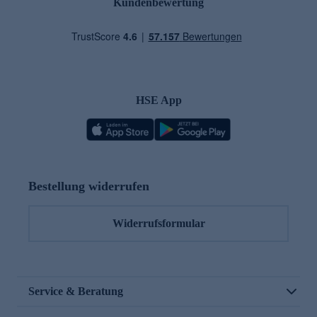
Kundenbewertung
HSE App
Bestellung widerrufen
Widerrufsformular
Service & Beratung