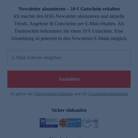
Newsletter abonnieren – 10 € Gutschein erhalten
Ich möchte den HSE-Newsletter abonnieren und aktuelle
Trends, Angebote & Gutscheine per E-Mail erhalten. Als
Dankeschön bekommen Sie einen 10 € Gutschein. Eine
Abmeldung ist jederzeit in den Newsletter-E-Mails möglich.
E-Mail-Adresse eingeben
e
Anmelden
Es gelten die
Datenschutzrichtlinien
und die
Gutscheinbedingungen
Sicher einkaufen