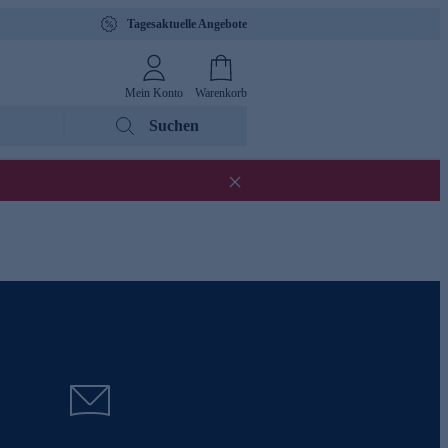
Tagesaktuelle Angebote
Mein Konto
Warenkorb
Suchen