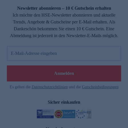
Newsletter abonnieren – 10 € Gutschein erhalten
Ich möchte den HSE-Newsletter abonnieren und aktuelle
Trends, Angebote & Gutscheine per E-Mail erhalten. Als
Dankeschön bekommen Sie einen 10 € Gutschein. Eine
Abmeldung ist jederzeit in den Newsletter-E-Mails möglich.
E-Mail-Adresse eingeben
e
Anmelden
Es gelten die
Datenschutzrichtlinien
und die
Gutscheinbedingungen
Sicher einkaufen