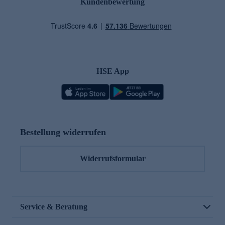
Kundenbewertung
HSE App
Bestellung widerrufen
Widerrufsformular
Service & Beratung