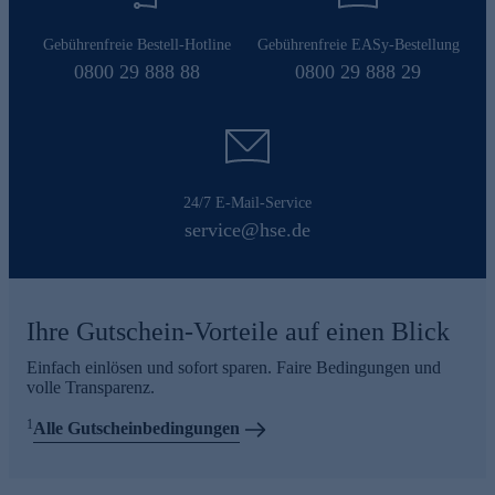
Gebührenfreie Bestell-Hotline
Gebührenfreie EASy-Bestellung
0800 29 888 88
0800 29 888 29
24/7 E-Mail-Service
service@hse.de
Ihre Gutschein-Vorteile auf einen Blick
Einfach einlösen und sofort sparen. Faire Bedingungen und
volle Transparenz.
1
Alle Gutscheinbedingungen