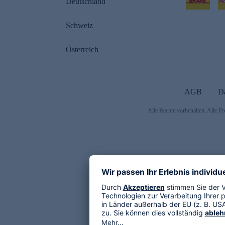
Deutschland
Schweiz
Österreich
AGB
D
Alle Rechte vorbehalten. Alle Pr