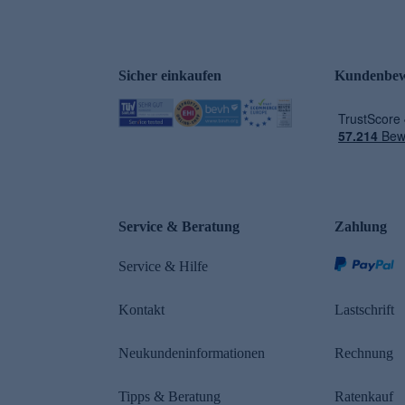
Sicher einkaufen
Kundenbew
e
Service & Beratung
Zahlung
Service & Hilfe
Kontakt
Lastschrift
Neukundeninformationen
Rechnung
Tipps & Beratung
Ratenkauf