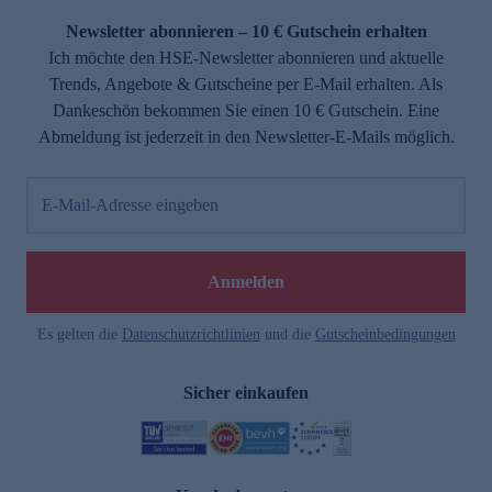
Newsletter abonnieren – 10 € Gutschein erhalten
Ich möchte den HSE-Newsletter abonnieren und aktuelle
Trends, Angebote & Gutscheine per E-Mail erhalten. Als
Dankeschön bekommen Sie einen 10 € Gutschein. Eine
Abmeldung ist jederzeit in den Newsletter-E-Mails möglich.
E-Mail-Adresse eingeben
e
Anmelden
Es gelten die
Datenschutzrichtlinien
und die
Gutscheinbedingungen
Sicher einkaufen