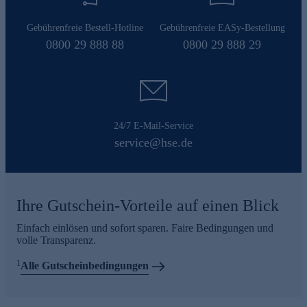
Gebührenfreie Bestell-Hotline
Gebührenfreie EASy-Bestellung
0800 29 888 88
0800 29 888 29
24/7 E-Mail-Service
service@hse.de
Ihre Gutschein-Vorteile auf einen Blick
Einfach einlösen und sofort sparen. Faire Bedingungen und
volle Transparenz.
1
Alle Gutscheinbedingungen