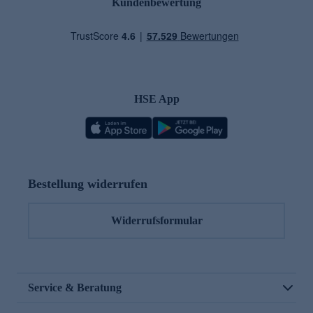
Kundenbewertung
HSE App
Bestellung widerrufen
Widerrufsformular
Service & Beratung