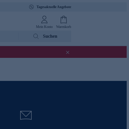
Tagesaktuelle Angebote
Mein Konto
Warenkorb
Suchen