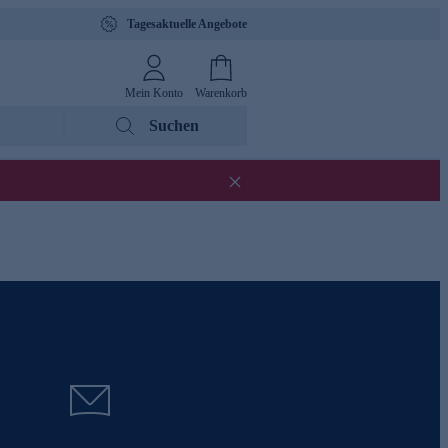
Tagesaktuelle Angebote
Mein Konto
Warenkorb
Suchen