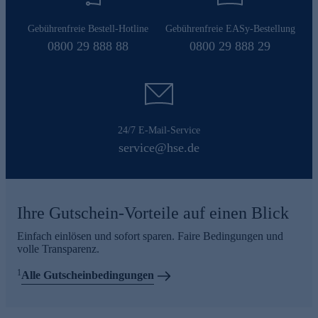
Gebührenfreie Bestell-Hotline
Gebührenfreie EASy-Bestellung
0800 29 888 88
0800 29 888 29
24/7 E-Mail-Service
service@hse.de
Ihre Gutschein-Vorteile auf einen Blick
Einfach einlösen und sofort sparen. Faire Bedingungen und
volle Transparenz.
1
Alle Gutscheinbedingungen