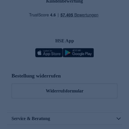
Kundenbewertung
HSE App
Bestellung widerrufen
Widerrufsformular
Service & Beratung