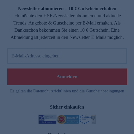
Newsletter abonnieren – 10 € Gutschein erhalten
Ich möchte den HSE-Newsletter abonnieren und aktuelle
Trends, Angebote & Gutscheine per E-Mail erhalten. Als
Dankeschön bekommen Sie einen 10 € Gutschein. Eine
Abmeldung ist jederzeit in den Newsletter-E-Mails möglich.
E-Mail-Adresse eingeben
e
Anmelden
Es gelten die
Datenschutzrichtlinien
und die
Gutscheinbedingungen
Sicher einkaufen