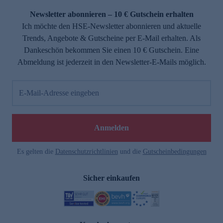
Newsletter abonnieren – 10 € Gutschein erhalten
Ich möchte den HSE-Newsletter abonnieren und aktuelle
Trends, Angebote & Gutscheine per E-Mail erhalten. Als
Dankeschön bekommen Sie einen 10 € Gutschein. Eine
Abmeldung ist jederzeit in den Newsletter-E-Mails möglich.
E-Mail-Adresse eingeben
e
Anmelden
Es gelten die
Datenschutzrichtlinien
und die
Gutscheinbedingungen
Sicher einkaufen