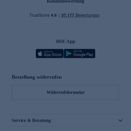
Kundenbewertung
HSE App
Bestellung widerrufen
Widerrufsformular
Service & Beratung