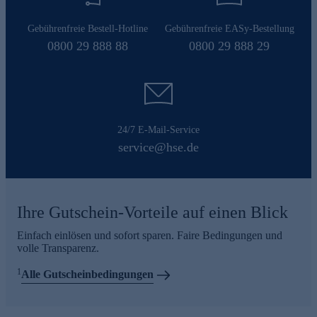
Gebührenfreie Bestell-Hotline
Gebührenfreie EASy-Bestellung
0800 29 888 88
0800 29 888 29
24/7 E-Mail-Service
service@hse.de
Ihre Gutschein-Vorteile auf einen Blick
Einfach einlösen und sofort sparen. Faire Bedingungen und
volle Transparenz.
1
Alle Gutscheinbedingungen