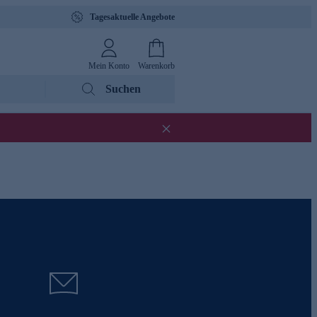
Tagesaktuelle Angebote
Mein Konto
Warenkorb
Suchen