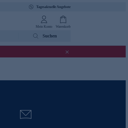
Tagesaktuelle Angebote
Mein Konto
Warenkorb
Suchen