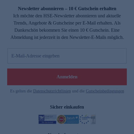
Newsletter abonnieren – 10 € Gutschein erhalten
Ich möchte den HSE-Newsletter abonnieren und aktuelle
Trends, Angebote & Gutscheine per E-Mail erhalten. Als
Dankeschön bekommen Sie einen 10 € Gutschein. Eine
Abmeldung ist jederzeit in den Newsletter-E-Mails möglich.
E-Mail-Adresse eingeben
e
Anmelden
Es gelten die
Datenschutzrichtlinien
und die
Gutscheinbedingungen
Sicher einkaufen