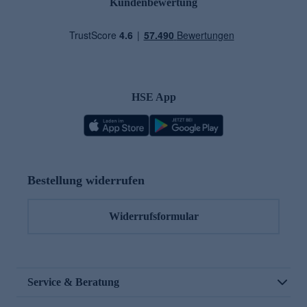
Kundenbewertung
HSE App
Bestellung widerrufen
Widerrufsformular
Service & Beratung