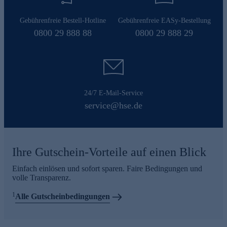
Gebührenfreie Bestell-Hotline
Gebührenfreie EASy-Bestellung
0800 29 888 88
0800 29 888 29
24/7 E-Mail-Service
service@hse.de
Ihre Gutschein-Vorteile auf einen Blick
Einfach einlösen und sofort sparen. Faire Bedingungen und
volle Transparenz.
1
Alle Gutscheinbedingungen