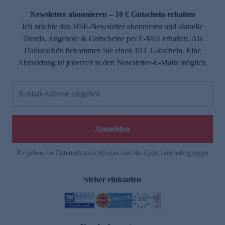
Newsletter abonnieren – 10 € Gutschein erhalten
Ich möchte den HSE-Newsletter abonnieren und aktuelle
Trends, Angebote & Gutscheine per E-Mail erhalten. Als
Dankeschön bekommen Sie einen 10 € Gutschein. Eine
Abmeldung ist jederzeit in den Newsletter-E-Mails möglich.
E-Mail-Adresse eingeben
e
Anmelden
Es gelten die
Datenschutzrichtlinien
und die
Gutscheinbedingungen
Sicher einkaufen