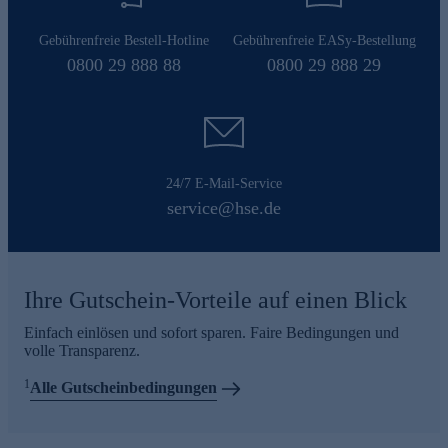
Gebührenfreie Bestell-Hotline
Gebührenfreie EASy-Bestellung
0800 29 888 88
0800 29 888 29
24/7 E-Mail-Service
service@hse.de
Ihre Gutschein-Vorteile auf einen Blick
Einfach einlösen und sofort sparen. Faire Bedingungen und
volle Transparenz.
1
Alle Gutscheinbedingungen