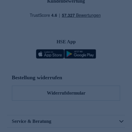
Kundenbewertung
HSE App
Bestellung widerrufen
Widerrufsformular
Service & Beratung