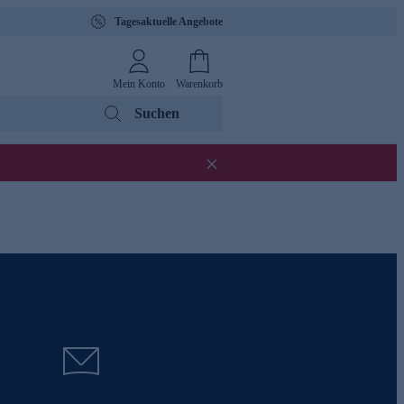
Tagesaktuelle Angebote
Mein Konto
Warenkorb
Suchen