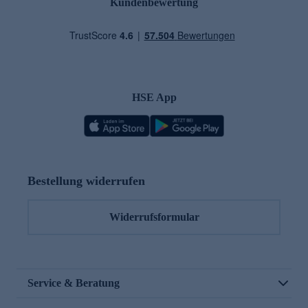
Kundenbewertung
HSE App
Bestellung widerrufen
Widerrufsformular
Service & Beratung