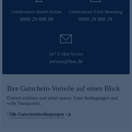
Gebührenfreie Bestell-Hotline
Gebührenfreie EASy-Bestellung
0800 29 888 88
0800 29 888 29
24/7 E-Mail-Service
service@hse.de
Ihre Gutschein-Vorteile auf einen Blick
Einfach einlösen und sofort sparen. Faire Bedingungen und
volle Transparenz.
1
Alle Gutscheinbedingungen