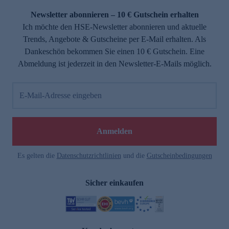
Newsletter abonnieren – 10 € Gutschein erhalten
Ich möchte den HSE-Newsletter abonnieren und aktuelle
Trends, Angebote & Gutscheine per E-Mail erhalten. Als
Dankeschön bekommen Sie einen 10 € Gutschein. Eine
Abmeldung ist jederzeit in den Newsletter-E-Mails möglich.
E-Mail-Adresse eingeben
e
Anmelden
Es gelten die
Datenschutzrichtlinien
und die
Gutscheinbedingungen
Sicher einkaufen