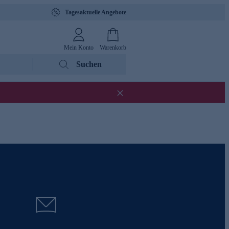
Tagesaktuelle Angebote
Mein Konto
Warenkorb
Suchen