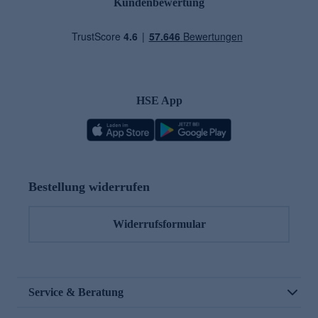
Kundenbewertung
HSE App
Bestellung widerrufen
Widerrufsformular
Service & Beratung