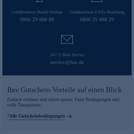
Gebührenfreie Bestell-Hotline
Gebührenfreie EASy-Bestellung
0800 29 888 88
0800 29 888 29
24/7 E-Mail-Service
service@hse.de
Ihre Gutschein-Vorteile auf einen Blick
Einfach einlösen und sofort sparen. Faire Bedingungen und
volle Transparenz.
1
Alle Gutscheinbedingungen