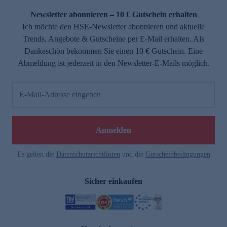
Newsletter abonnieren – 10 € Gutschein erhalten
Ich möchte den HSE-Newsletter abonnieren und aktuelle
Trends, Angebote & Gutscheine per E-Mail erhalten. Als
Dankeschön bekommen Sie einen 10 € Gutschein. Eine
Abmeldung ist jederzeit in den Newsletter-E-Mails möglich.
E-Mail-Adresse eingeben
e
Anmelden
Es gelten die
Datenschutzrichtlinien
und die
Gutscheinbedingungen
Sicher einkaufen