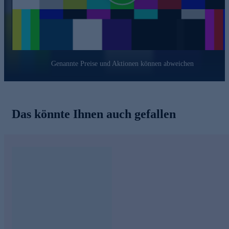
Genannte Preise und Aktionen können abweichen
Das könnte Ihnen auch gefallen