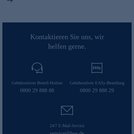
Kontaktieren Sie uns, wir
helfen gerne.
Gebührenfreie Bestell-Hotline
Gebührenfreie EASy-Bestellung
0800 29 888 88
0800 29 888 29
24/7 E-Mail-Service
service@hse.de