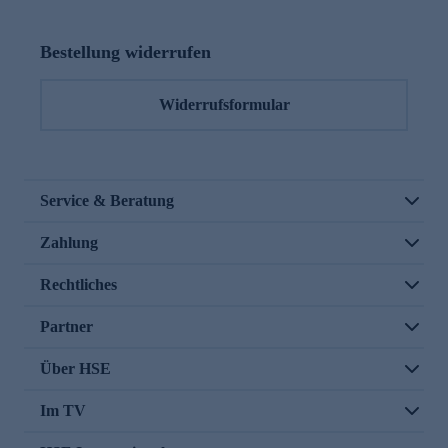
Bestellung widerrufen
Widerrufsformular
Service & Beratung
Zahlung
Rechtliches
Partner
Über HSE
Im TV