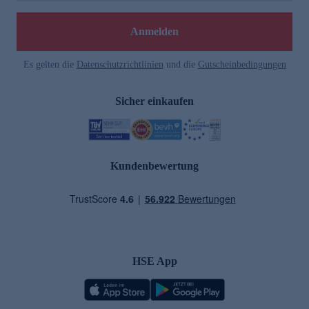
Anmelden
Es gelten die
Datenschutzrichtlinien
und die
Gutscheinbedingungen
Sicher einkaufen
Kundenbewertung
HSE App