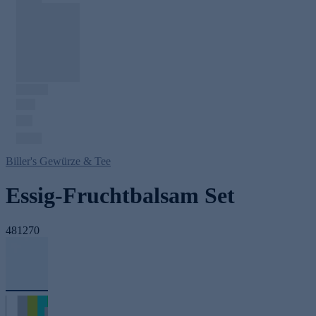
Biller's Gewürze & Tee
Essig-Fruchtbalsam Set
481270