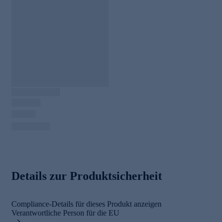
Details zur Produktsicherheit
Compliance-Details für dieses Produkt anzeigen
Verantwortliche Person für die EU