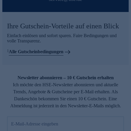
Ihre Gutschein-Vorteile auf einen Blick
Einfach einlösen und sofort sparen. Faire Bedingungen und
volle Transparenz.
1
Alle Gutscheinbedingungen
Newsletter abonnieren – 10 € Gutschein erhalten
Ich möchte den HSE-Newsletter abonnieren und aktuelle
Trends, Angebote & Gutscheine per E-Mail erhalten. Als
Dankeschön bekommen Sie einen 10 € Gutschein. Eine
Abmeldung ist jederzeit in den Newsletter-E-Mails möglich.
E-Mail-Adresse eingeben