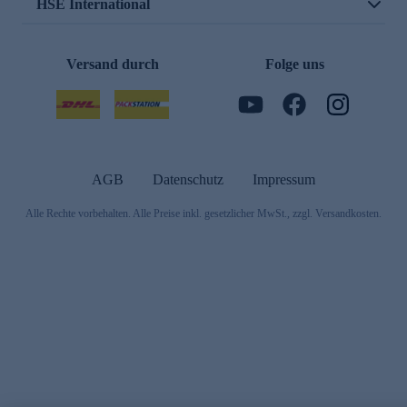
HSE International
Versand durch
Folge uns
AGB
Datenschutz
Impressum
Alle Rechte vorbehalten. Alle Preise inkl. gesetzlicher MwSt., zzgl. Versandkosten.