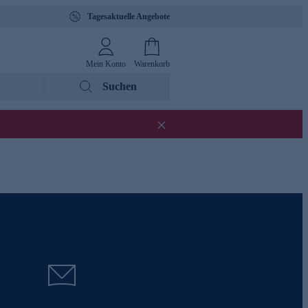
Tagesaktuelle Angebote
Mein Konto
Warenkorb
Suchen