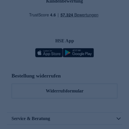
Kundenbewertung
HSE App
Bestellung widerrufen
Widerrufsformular
Service & Beratung