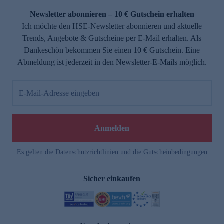
Newsletter abonnieren – 10 € Gutschein erhalten
Ich möchte den HSE-Newsletter abonnieren und aktuelle
Trends, Angebote & Gutscheine per E-Mail erhalten. Als
Dankeschön bekommen Sie einen 10 € Gutschein. Eine
Abmeldung ist jederzeit in den Newsletter-E-Mails möglich.
E-Mail-Adresse eingeben
e
Anmelden
Es gelten die
Datenschutzrichtlinien
und die
Gutscheinbedingungen
Sicher einkaufen