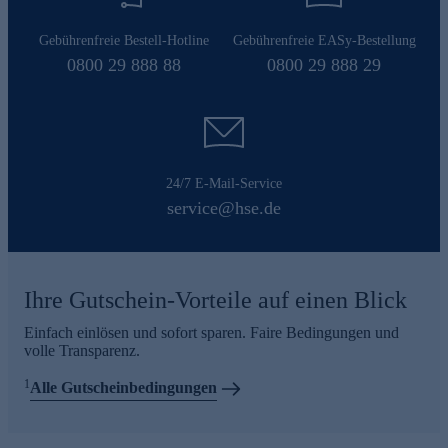
Gebührenfreie Bestell-Hotline
Gebührenfreie EASy-Bestellung
0800 29 888 88
0800 29 888 29
24/7 E-Mail-Service
service@hse.de
Ihre Gutschein-Vorteile auf einen Blick
Einfach einlösen und sofort sparen. Faire Bedingungen und
volle Transparenz.
1
Alle Gutscheinbedingungen