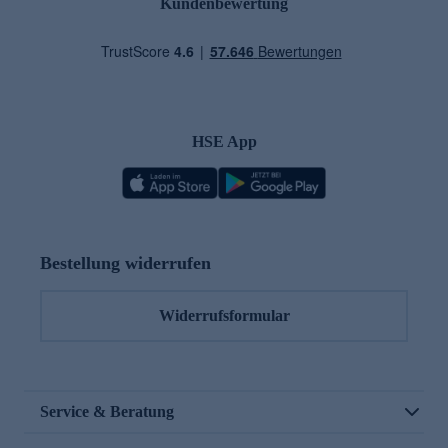
Kundenbewertung
HSE App
Bestellung widerrufen
Widerrufsformular
Service & Beratung