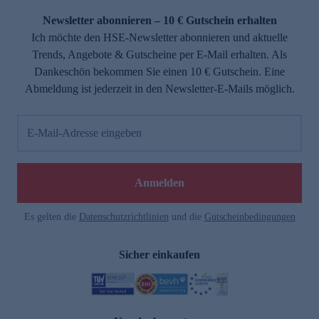
Newsletter abonnieren – 10 € Gutschein erhalten
Ich möchte den HSE-Newsletter abonnieren und aktuelle
Trends, Angebote & Gutscheine per E-Mail erhalten. Als
Dankeschön bekommen Sie einen 10 € Gutschein. Eine
Abmeldung ist jederzeit in den Newsletter-E-Mails möglich.
E-Mail-Adresse eingeben
e
Anmelden
Es gelten die
Datenschutzrichtlinien
und die
Gutscheinbedingungen
Sicher einkaufen