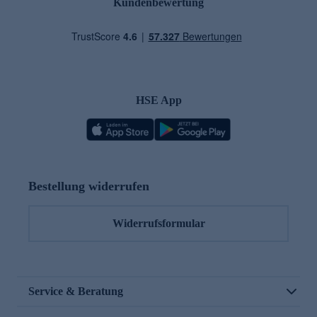
Kundenbewertung
HSE App
Bestellung widerrufen
Widerrufsformular
Service & Beratung