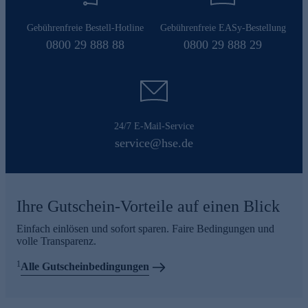
Gebührenfreie Bestell-Hotline
Gebührenfreie EASy-Bestellung
0800 29 888 88
0800 29 888 29
24/7 E-Mail-Service
service@hse.de
Ihre Gutschein-Vorteile auf einen Blick
Einfach einlösen und sofort sparen. Faire Bedingungen und
volle Transparenz.
1
Alle Gutscheinbedingungen