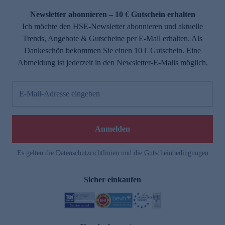
Newsletter abonnieren – 10 € Gutschein erhalten
Ich möchte den HSE-Newsletter abonnieren und aktuelle
Trends, Angebote & Gutscheine per E-Mail erhalten. Als
Dankeschön bekommen Sie einen 10 € Gutschein. Eine
Abmeldung ist jederzeit in den Newsletter-E-Mails möglich.
E-Mail-Adresse eingeben
e
Anmelden
Es gelten die
Datenschutzrichtlinien
und die
Gutscheinbedingungen
Sicher einkaufen