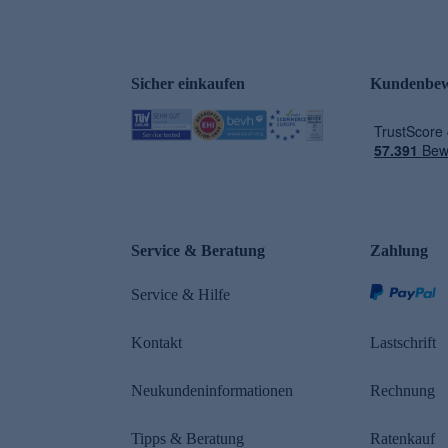
Sicher einkaufen
Kundenbew
e
Service & Beratung
Zahlung
Service & Hilfe
Kontakt
Lastschrift
Neukundeninformationen
Rechnung
Tipps & Beratung
Ratenkauf