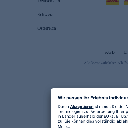
Deutschland
Schweiz
Österreich
AGB
D
Alle Rechte vorbehalten. Alle Pr