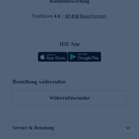
Kundenbewertung
HSE App
Bestellung widerrufen
Widerrufsformular
Service & Beratung