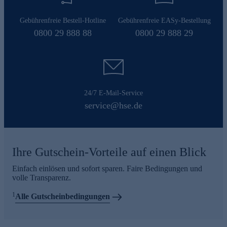
Gebührenfreie Bestell-Hotline
Gebührenfreie EASy-Bestellung
0800 29 888 88
0800 29 888 29
24/7 E-Mail-Service
service@hse.de
Ihre Gutschein-Vorteile auf einen Blick
Einfach einlösen und sofort sparen. Faire Bedingungen und
volle Transparenz.
1
Alle Gutscheinbedingungen