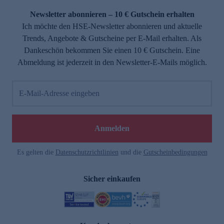
Newsletter abonnieren – 10 € Gutschein erhalten
Ich möchte den HSE-Newsletter abonnieren und aktuelle
Trends, Angebote & Gutscheine per E-Mail erhalten. Als
Dankeschön bekommen Sie einen 10 € Gutschein. Eine
Abmeldung ist jederzeit in den Newsletter-E-Mails möglich.
E-Mail-Adresse eingeben
e
Anmelden
Es gelten die
Datenschutzrichtlinien
und die
Gutscheinbedingungen
Sicher einkaufen