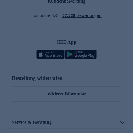
Kundenbewertung
HSE App
Bestellung widerrufen
Widerrufsformular
Service & Beratung