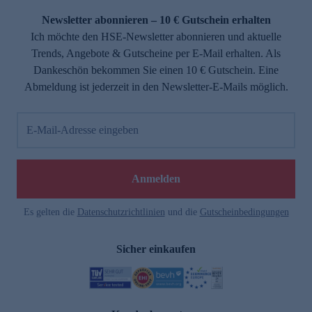
Newsletter abonnieren – 10 € Gutschein erhalten
Ich möchte den HSE-Newsletter abonnieren und aktuelle
Trends, Angebote & Gutscheine per E-Mail erhalten. Als
Dankeschön bekommen Sie einen 10 € Gutschein. Eine
Abmeldung ist jederzeit in den Newsletter-E-Mails möglich.
E-Mail-Adresse eingeben
e
Anmelden
Es gelten die
Datenschutzrichtlinien
und die
Gutscheinbedingungen
Sicher einkaufen