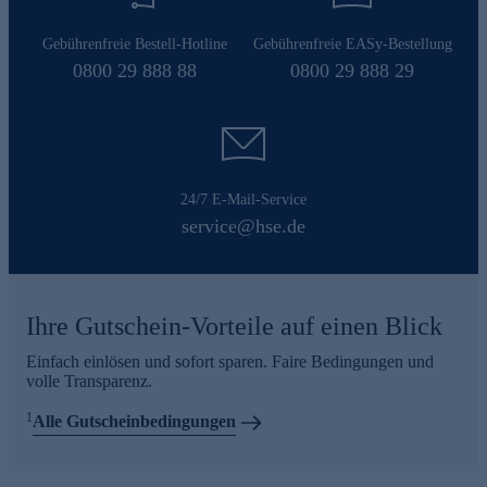
Gebührenfreie Bestell-Hotline
Gebührenfreie EASy-Bestellung
0800 29 888 88
0800 29 888 29
24/7 E-Mail-Service
service@hse.de
Ihre Gutschein-Vorteile auf einen Blick
Einfach einlösen und sofort sparen. Faire Bedingungen und
volle Transparenz.
1
Alle Gutscheinbedingungen