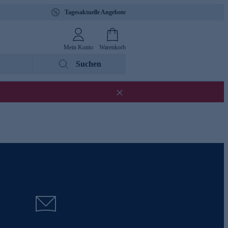
Tagesaktuelle Angebote
Mein Konto
Warenkorb
Suchen