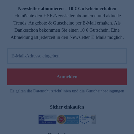
Newsletter abonnieren – 10 € Gutschein erhalten
Ich möchte den HSE-Newsletter abonnieren und aktuelle
Trends, Angebote & Gutscheine per E-Mail erhalten. Als
Dankeschön bekommen Sie einen 10 € Gutschein. Eine
Abmeldung ist jederzeit in den Newsletter-E-Mails möglich.
E-Mail-Adresse eingeben
e
Anmelden
n
Es gelten die
Datenschutzrichtlinien
und die
Gutscheinbedingungen
Sicher einkaufen