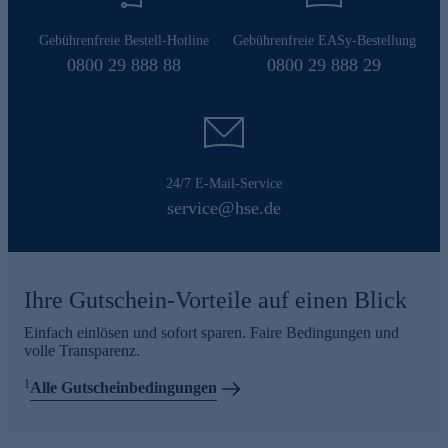
Gebührenfreie Bestell-Hotline
Gebührenfreie EASy-Bestellung
0800 29 888 88
0800 29 888 29
24/7 E-Mail-Service
service@hse.de
Ihre Gutschein-Vorteile auf einen Blick
Einfach einlösen und sofort sparen. Faire Bedingungen und
volle Transparenz.
1
Alle Gutscheinbedingungen