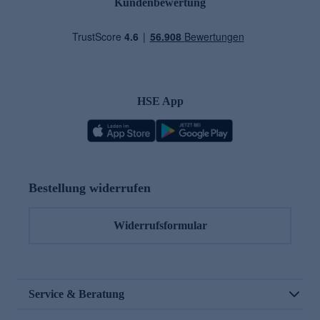
Kundenbewertung
HSE App
Bestellung widerrufen
Widerrufsformular
Service & Beratung