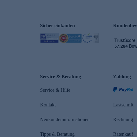
Sicher einkaufen
Kundenbew
e
Service & Beratung
Zahlung
Service & Hilfe
Kontakt
Lastschrift
Neukundeninformationen
Rechnung
Tipps & Beratung
Ratenkauf