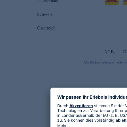
Deutschland
Schweiz
Österreich
AGB
D
Alle Rechte vorbehalten. Alle Pr