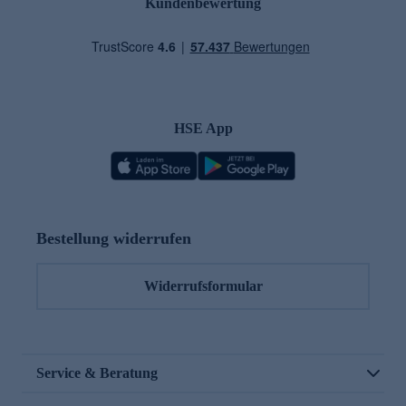
Kundenbewertung
HSE App
Bestellung widerrufen
Widerrufsformular
Service & Beratung