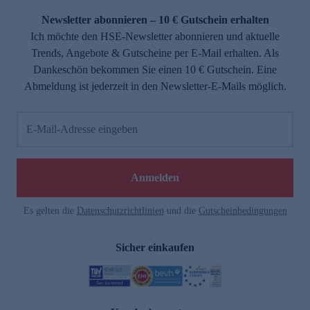
Newsletter abonnieren – 10 € Gutschein erhalten
Ich möchte den HSE-Newsletter abonnieren und aktuelle
Trends, Angebote & Gutscheine per E-Mail erhalten. Als
Dankeschön bekommen Sie einen 10 € Gutschein. Eine
Abmeldung ist jederzeit in den Newsletter-E-Mails möglich.
E-Mail-Adresse eingeben
e
Anmelden
Es gelten die
Datenschutzrichtlinien
und die
Gutscheinbedingungen
Sicher einkaufen