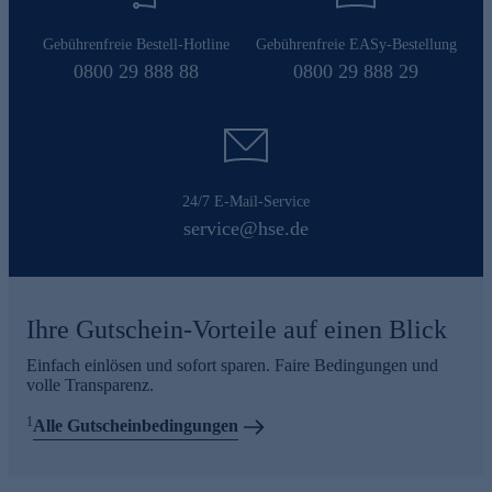
Gebührenfreie Bestell-Hotline
Gebührenfreie EASy-Bestellung
0800 29 888 88
0800 29 888 29
24/7 E-Mail-Service
service@hse.de
Ihre Gutschein-Vorteile auf einen Blick
Einfach einlösen und sofort sparen. Faire Bedingungen und
volle Transparenz.
1
Alle Gutscheinbedingungen